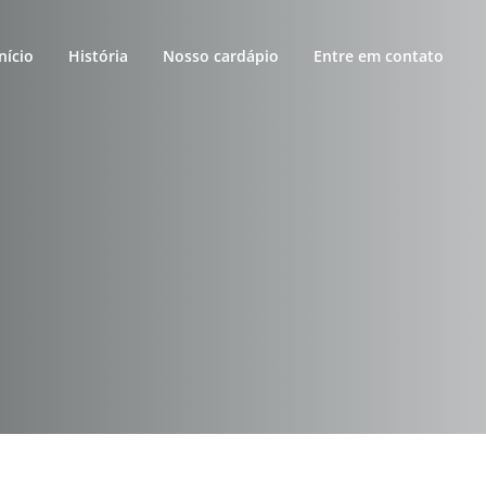
Início
História
Nosso cardápio
Entre em contato