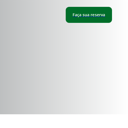
Faça sua reserva